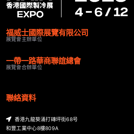
福威士國際展覽有限公司
展覽會主辦單位
一帶一路華商聯誼總會
展覽會合辦單位
聯絡資料
香港九龍葵涌打磚坪街68号
和豐工業中心8樓809A