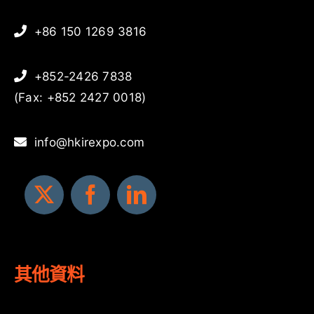
+86 150 1269 3816
+852-2426 7838
(Fax: +852 2427 0018)
info@hkirexpo.com
其他資料