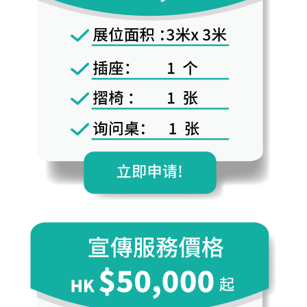
歷屆回顧
聯絡我們
採購及參觀登記
申請參展
中文