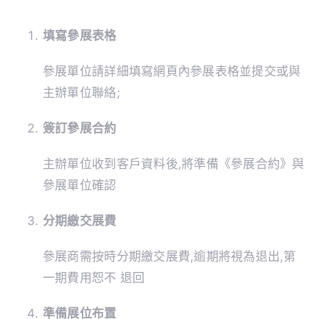
填寫參展表格
參展單位請詳細填寫網頁內參展表格並提交或與
主辦單位聯絡;
簽訂參展合約
主辦單位收到客戶資料後,將準備《參展合約》與
參展單位確認
分期繳交展費
參展商需按時分期繳交展費,逾期將視為退出,第
一期費用恕不 退回
準備展位布置